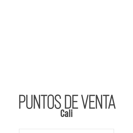
PUNTOS DE VENTA
Cali