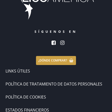
SÍGUENOS EN
¿DÓNDE COMPRAR?
LINKS ÚTILES
POLÍTICA DE TRATAMIENTO DE DATOS PERSONALES
POLÍTICA DE COOKIES
ESTADOS FINANCIEROS