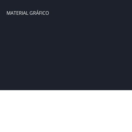
MATERIAL GRÁFICO