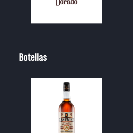
Botellas