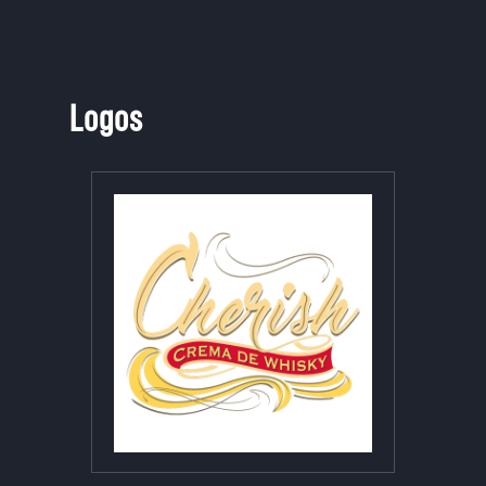
Logos