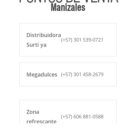
Manizales
Distribuidora
(+57) 301 539-0721
Surti ya
Megadulces
(+57) 301 458-2679
Zona
(+57) 606 881-0588
refrescante