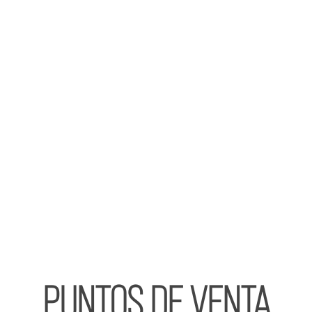
PUNTOS DE VENTA